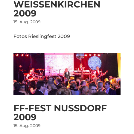
WEISSENKIRCHEN 2
009
15. Aug. 2009
Fotos Rieslingfest 2009
FF-FEST NUSSDORF
2009
15. Aug. 2009