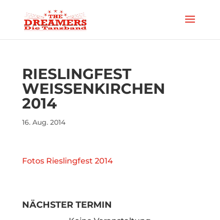
RIESLINGFEST
WEISSENKIRCHEN 2
014
16. Aug. 2014
Fotos Rieslingfest 2014
NÄCHSTER TERMIN