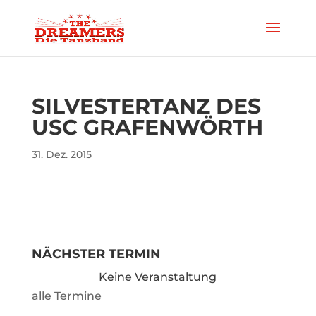
SILVESTERTANZ DES
USC GRAFENWÖRTH
31. Dez. 2015
NÄCHSTER TERMIN
Keine Veranstaltung
alle Termine