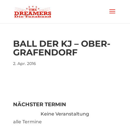
BALL DER KJ – OBER-
GRAFENDORF
2. Apr. 2016
NÄCHSTER TERMIN
Keine Veranstaltung
alle Termine