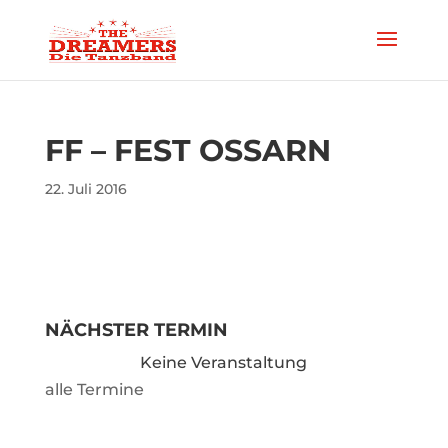
FF – FEST OSSARN
22. Juli 2016
NÄCHSTER TERMIN
Keine Veranstaltung
alle Termine