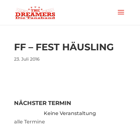
FF – FEST HÄUSLING
23. Juli 2016
NÄCHSTER TERMIN
Keine Veranstaltung
alle Termine