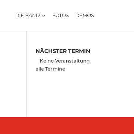
DIE BAND
FOTOS
DEMOS
NÄCHSTER TERMIN
Keine Veranstaltung
alle Termine