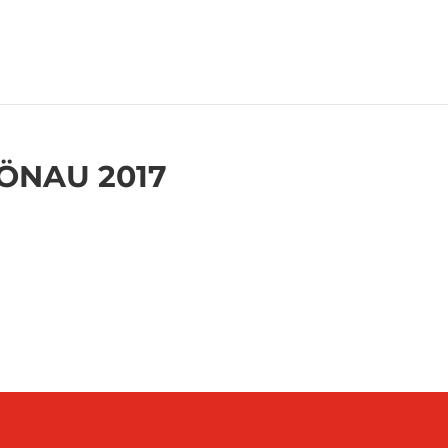
ÖNAU 2017