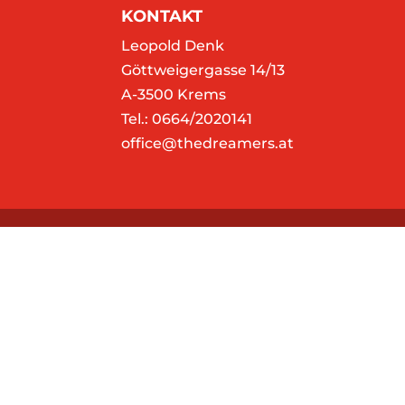
KONTAKT
Leopold Denk
Göttweigergasse 14/13
A-3500 Krems
Tel.: 0664/2020141
office@thedreamers.at