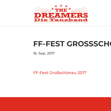
FF-FEST GROSSSCH
16. Sep. 2017
FF-Fest Großschönau 2017