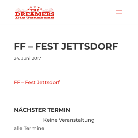
FF – FEST JETTSDORF
24. Juni 2017
FF – Fest Jettsdorf
NÄCHSTER TERMIN
Keine Veranstaltung
alle Termine