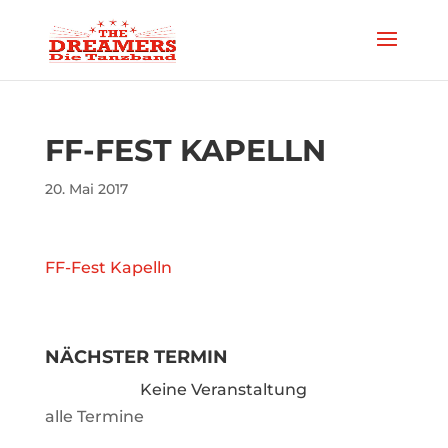
FF-FEST KAPELLN
20. Mai 2017
FF-Fest Kapelln
NÄCHSTER TERMIN
Keine Veranstaltung
alle Termine