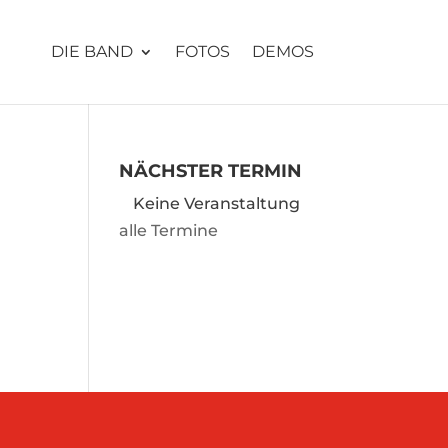
DIE BAND
FOTOS
DEMOS
NÄCHSTER TERMIN
Keine Veranstaltung
alle Termine