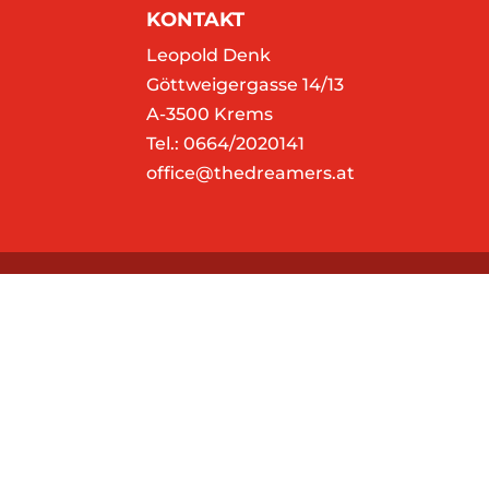
KONTAKT
Leopold Denk
Göttweigergasse 14/13
A-3500 Krems
Tel.: 0664/2020141
office@thedreamers.at