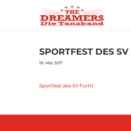
SPORTFEST DES SV
19. Mai 2017
Sportfest des SV Furth