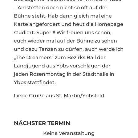
– Amstetten doch nicht so oft auf der
Bühne steht. Hab dann gleich mal eine
Karte angefordert und heut die Homepage
studiert. Super!!! Wir freuen uns schon,
euch wieder mal auf der Bühne zu sehen
und dazu Tanzen zu dürfen, auch werde ich
„The Dreamers“ zum Bezirks Ball der
Landjugend aus Ybbs vorschlagen der
jeden Rosenmontag in der Stadthalle in
Ybbs stattfindet.
Liebe Grüße aus St. Martin/Ybbsfeld
NÄCHSTER TERMIN
Keine Veranstaltung