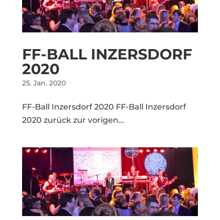
FF-BALL INZERSDORF
2020
25. Jan. 2020
FF-Ball Inzersdorf 2020 FF-Ball Inzersdorf
2020 zurück zur vorigen...