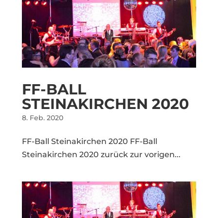
FF-BALL
STEINAKIRCHEN 2020
8. Feb. 2020
FF-Ball Steinakirchen 2020 FF-Ball
Steinakirchen 2020 zurück zur vorigen...