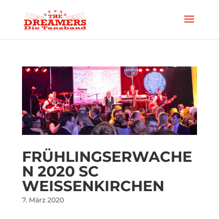
FRÜHLINGSERWACHE
N 2020 SC
WEISSENKIRCHEN
7. März 2020