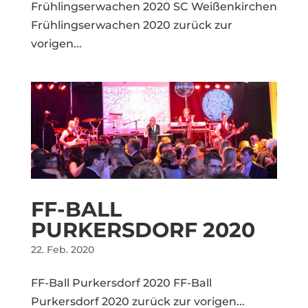
Frühlingserwachen 2020 SC Weißenkirchen
Frühlingserwachen 2020 zurück zur
vorigen...
FF-BALL
PURKERSDORF 2020
22. Feb. 2020
FF-Ball Purkersdorf 2020 FF-Ball
Purkersdorf 2020 zurück zur vorigen...