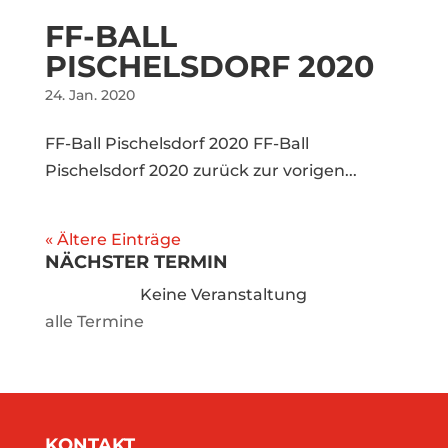
FF-BALL
PISCHELSDORF 2020
24. Jan. 2020
FF-Ball Pischelsdorf 2020 FF-Ball
Pischelsdorf 2020 zurück zur vorigen...
« Ältere Einträge
NÄCHSTER TERMIN
Keine Veranstaltung
alle Termine
KONTAKT