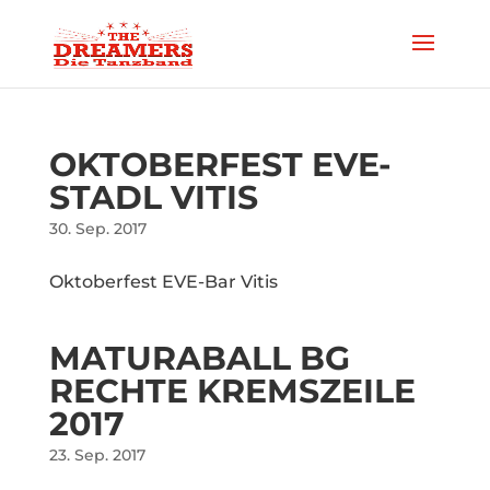
OKTOBERFEST EVE-
STADL VITIS
30. Sep. 2017
Oktoberfest EVE-Bar Vitis
MATURABALL BG
RECHTE KREMSZEILE
2017
23. Sep. 2017