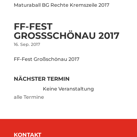
Maturaball BG Rechte Kremszeile 2017
FF-FEST
GROSSSCHÖNAU 2017
16. Sep. 2017
FF-Fest Großschönau 2017
NÄCHSTER TERMIN
Keine Veranstaltung
alle Termine
KONTAKT