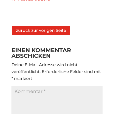
zurück zur vorigen Seite
EINEN KOMMENTAR
ABSCHICKEN
Deine E-Mail-Adresse wird nicht
veröffentlicht.
Erforderliche Felder sind mit
*
markiert