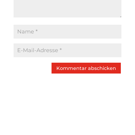
Kommentar abschicken