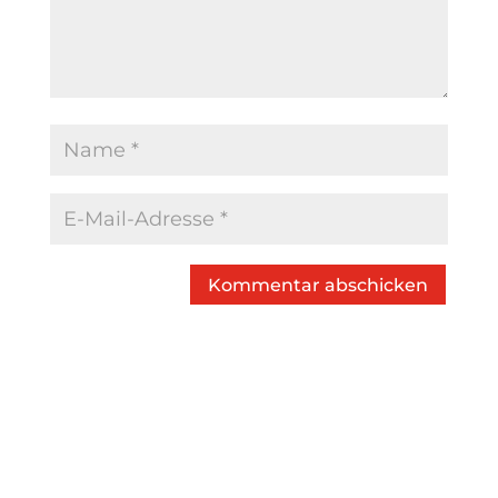
Kommentar abschicken