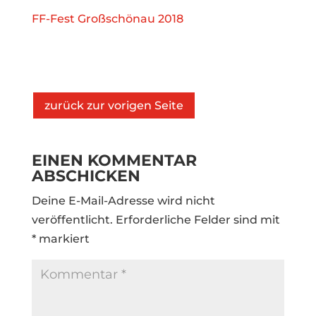
FF-Fest Großschönau 2018
zurück zur vorigen Seite
EINEN KOMMENTAR
ABSCHICKEN
Deine E-Mail-Adresse wird nicht
veröffentlicht.
Erforderliche Felder sind mit
*
markiert