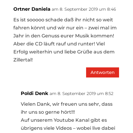
Ortner Daniela
am 8. September 2019 um 8:46
Es ist sooooo schade daß ihr nicht so weit
fahren könnt und wir nur ein – zwei mal im
Jahr in den Genuss eurer Musik kommen!
Aber die CD läuft rauf und runter! Viel
Erfolg weiterhin und liebe Grüße aus dem
Zillertal!
Antworten
Poldi Denk
am 8. September 2019 um 8:52
Vielen Dank, wir freuen uns sehr, dass
ihr uns so gerne hört!!!
Auf unserem Youtube Kanal gibt es
übrigens viele Videos – wobei live dabei