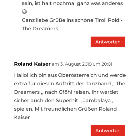
sein, ist halt nochmal ganz was anderes
😉
Ganz liebe Grüße ins schöne Tirol! Poldi-
The Dreamers
Antworten
Roland Kaiser
am 3. August 2019 um 20:01
Hallo! Ich bin aus Oberösterreich und werde
extra für diesen Auftritt der Tanzband ,, The
Dreamers ,, nach Gföhl reisen. Ihr werdet
sicher auch den Superhit ,, Jambalaya ,,
spielen. Mit freundlichen Grüßen Roland
Kaiser
Antworten