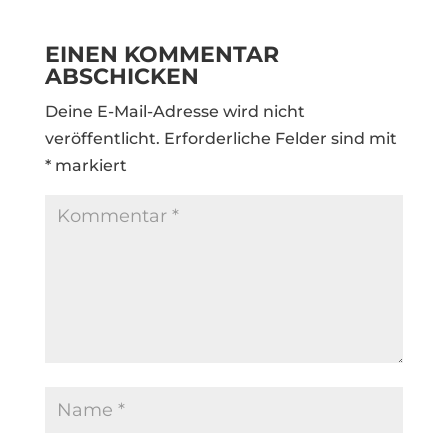
EINEN KOMMENTAR
ABSCHICKEN
Deine E-Mail-Adresse wird nicht
veröffentlicht.
Erforderliche Felder sind mit
*
markiert