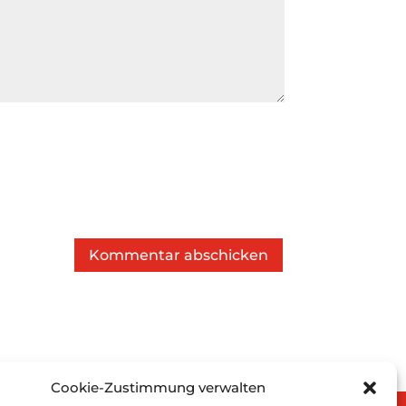
Kommentar abschicken
Cookie-Zustimmung verwalten