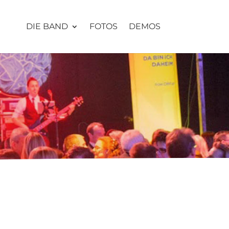
DIE BAND
FOTOS
DEMOS