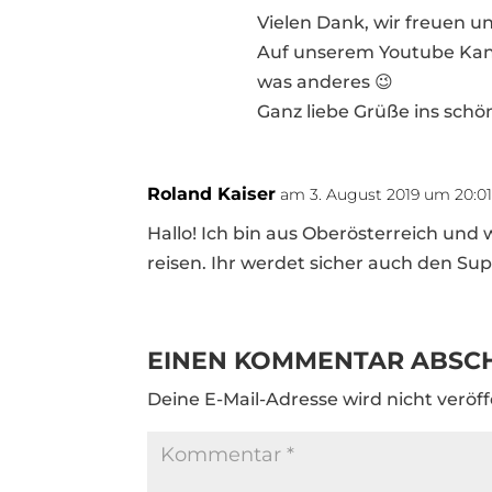
Vielen Dank, wir freuen uns
Auf unserem Youtube Kanal 
was anderes 😉
Ganz liebe Grüße ins schö
Roland Kaiser
am 3. August 2019 um 20:0
Hallo! Ich bin aus Oberösterreich und 
reisen. Ihr werdet sicher auch den Sup
EINEN KOMMENTAR ABSC
Deine E-Mail-Adresse wird nicht veröff