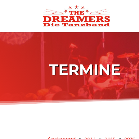
TERMINE
Anstehend