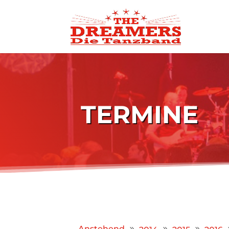
TERMINE
Anstehend