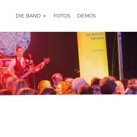
DIE BAND
FOTOS
DEMOS