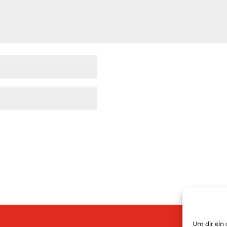
Um dir ein 