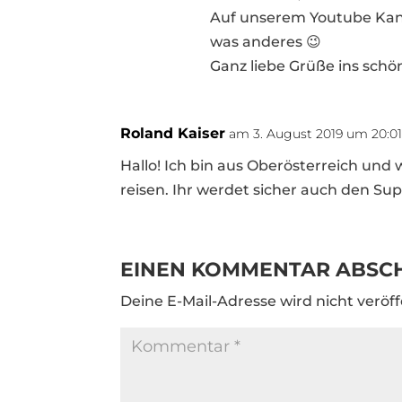
Auf unserem Youtube Kanal 
was anderes 😉
Ganz liebe Grüße ins schö
Roland Kaiser
am 3. August 2019 um 20:0
Hallo! Ich bin aus Oberösterreich und 
reisen. Ihr werdet sicher auch den Sup
EINEN KOMMENTAR ABSC
Deine E-Mail-Adresse wird nicht veröff