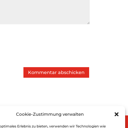
Kommentar abschicken
Cookie-Zustimmung verwalten
optimales Erlebnis zu bieten, verwenden wir Technologien wie